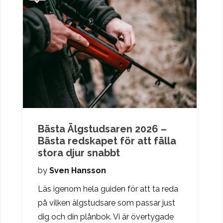
Bästa Älgstudsaren 2026 –
Bästa redskapet för att fälla
stora djur snabbt
by
Sven Hansson
Läs igenom hela guiden för att ta reda
på vilken älgstudsare som passar just
dig och din plånbok. Vi är övertygade