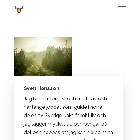
Sven Hansson
Jag brinner för jakt och friluftsliv och
har länge jobbat som guide i norra
delen av Sverige. Jakt är mitt liv och
jag lägger mycket tid och pengar på
det och hoppas att jag kan hjälpa mina