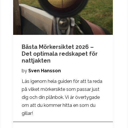
Bästa Mörkersiktet 2026 –
Det optimala redskapet för
nattjakten
by
Sven Hansson
Läs igenom hela guiden för att ta reda
på vilket mörkersikte som passar just
dig och din plånbok. Vi är övertygade
om att du kommer hitta en som du
gillar!