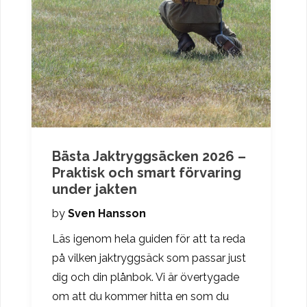
Bästa Jaktryggsäcken 2026 –
Praktisk och smart förvaring
under jakten
by
Sven Hansson
Läs igenom hela guiden för att ta reda
på vilken jaktryggsäck som passar just
dig och din plånbok. Vi är övertygade
om att du kommer hitta en som du