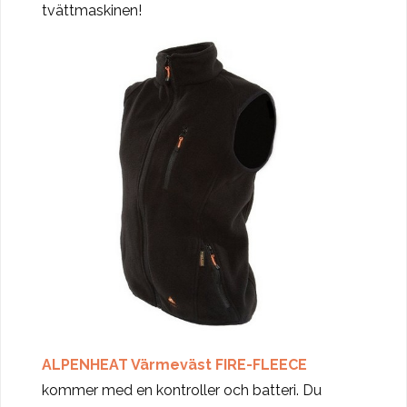
tvättmaskinen!
ALPENHEAT Värmeväst FIRE-FLEECE
kommer med en kontroller och batteri. Du