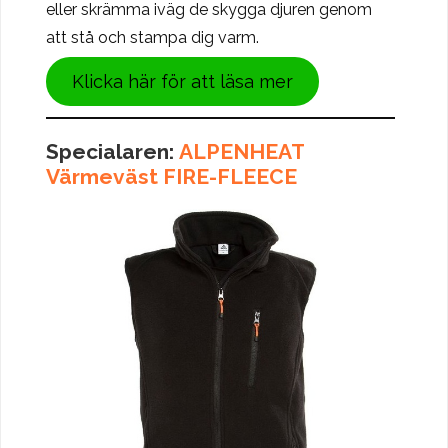
eller skrämma iväg de skygga djuren genom
att stå och stampa dig varm.
Klicka här för att läsa mer
Specialaren:
ALPENHEAT
Värmeväst FIRE-FLEECE