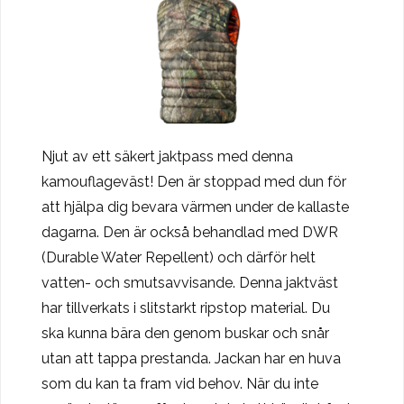
Njut av ett säkert jaktpass med denna
kamouflageväst! Den är stoppad med dun för
att hjälpa dig bevara värmen under de kallaste
dagarna. Den är också behandlad med DWR
(Durable Water Repellent) och därför helt
vatten- och smutsavvisande. Denna jaktväst
har tillverkats i slitstarkt ripstop material. Du
ska kunna bära den genom buskar och snår
utan att tappa prestanda. Jackan har en huva
som du kan ta fram vid behov. När du inte