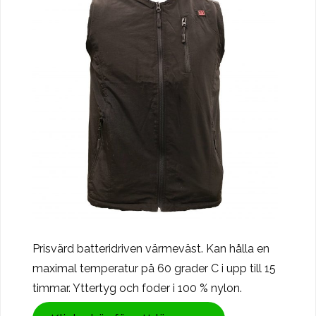
Prisvärd batteridriven värmeväst. Kan hålla en
maximal temperatur på 60 grader C i upp till 15
timmar. Yttertyg och foder i 100 % nylon.