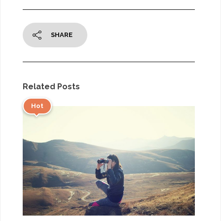
SHARE
Related Posts
Hot