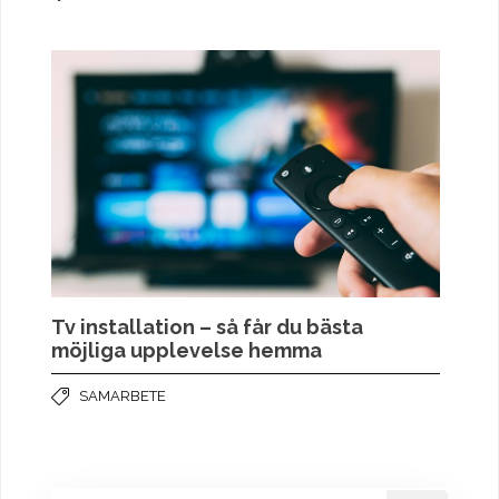
Tv installation – så får du bästa
möjliga upplevelse hemma
SAMARBETE