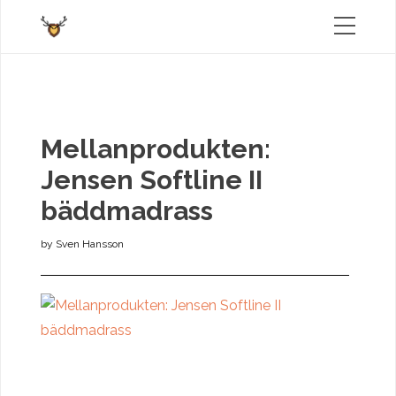
Mellanprodukten:
Jensen Softline II
bäddmadrass
by
Sven Hansson