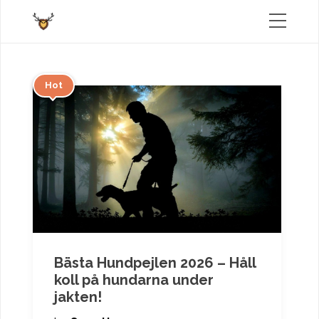
Hot
Bästa Hundpejlen 2026 – Håll
koll på hundarna under
jakten!