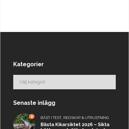
Kategorier
Kategorier
Senaste inlägg
0
,
BÄST I TEST
REDSKAP & UTRUSTNING
Bästa Kikarsiktet 2026 – Sikta