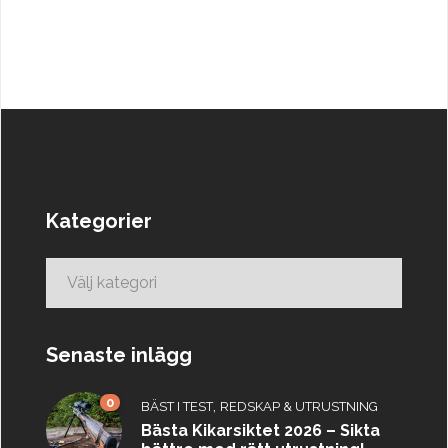
Kategorier
Kategorier
Senaste inlägg
0
,
BÄST I TEST
REDSKAP & UTRUSTNING
Bästa Kikarsiktet 2026 – Sikta