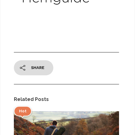
SHARE
Related Posts
Hot