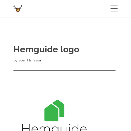
Hemguide logo
by
Sven Hansson