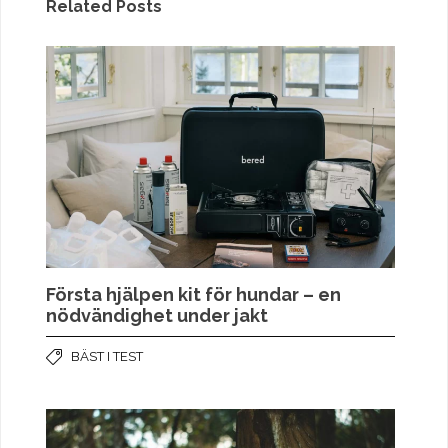
Related Posts
Första hjälpen kit för hundar – en
nödvändighet under jakt
BÄST I TEST