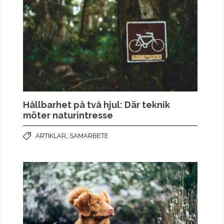
Hållbarhet på två hjul: Där teknik
möter naturintresse
,
ARTIKLAR
SAMARBETE