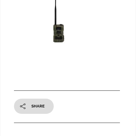
SHARE