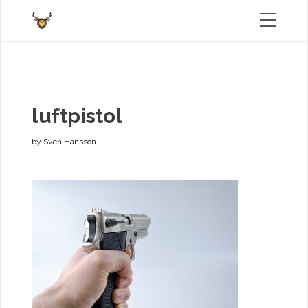
luftpistol
by
Sven Hansson