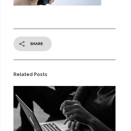
SHARE
Related Posts