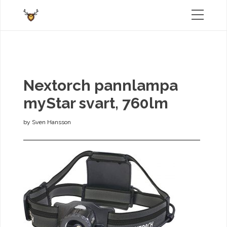
Nextorch pannlampa
myStar svart, 760lm
by
Sven Hansson