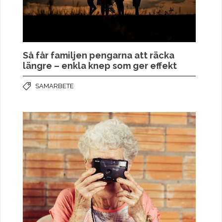
Så får familjen pengarna att räcka
längre – enkla knep som ger effekt
SAMARBETE