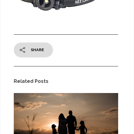
SHARE
Related Posts