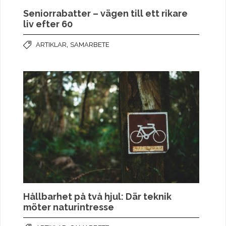
Seniorrabatter – vägen till ett rikare
liv efter 60
,
ARTIKLAR
SAMARBETE
Hållbarhet på två hjul: Där teknik
möter naturintresse