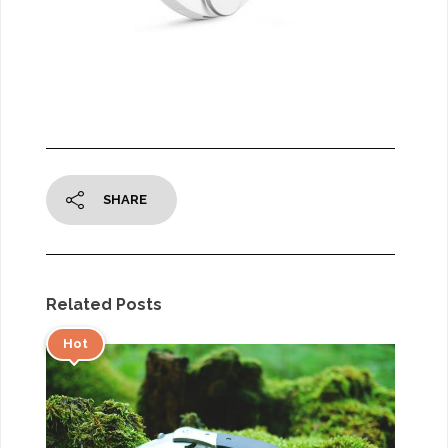
SHARE
Related Posts
Hot