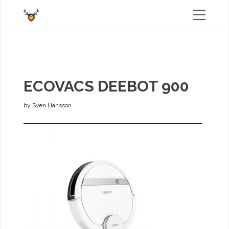
ECOVACS DEEBOT 900
by
Sven Hansson