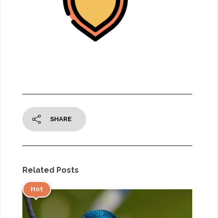
SHARE
Related Posts
Hot