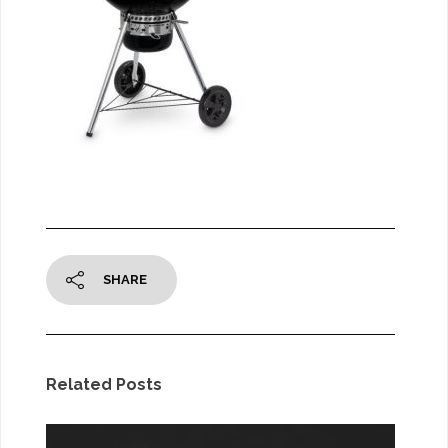
SHARE
Related Posts