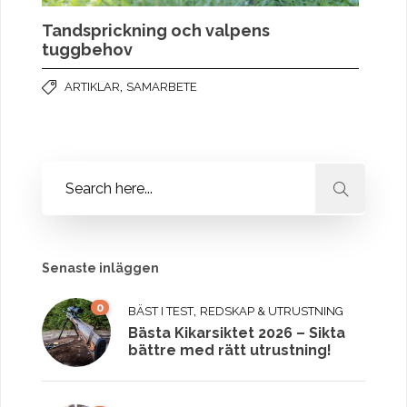
Tandsprickning och valpens
tuggbehov
,
ARTIKLAR
SAMARBETE
Senaste inläggen
0
,
BÄST I TEST
REDSKAP & UTRUSTNING
Bästa Kikarsiktet 2026 – Sikta
bättre med rätt utrustning!