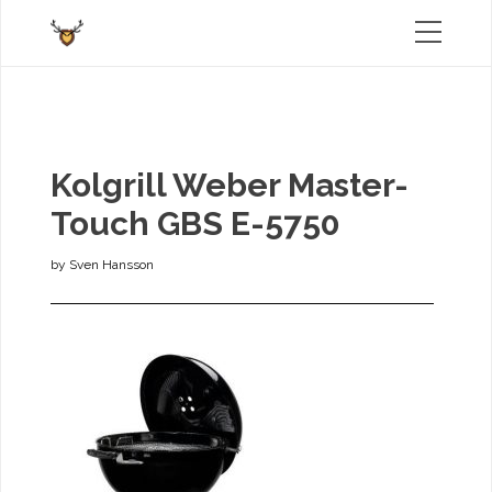
Kolgrill Weber Master-
Touch GBS E-5750
by
Sven Hansson