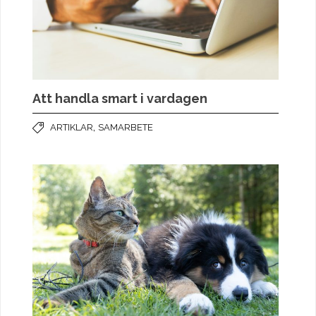
Att handla smart i vardagen
,
ARTIKLAR
SAMARBETE