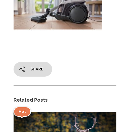
SHARE
Related Posts
Hot