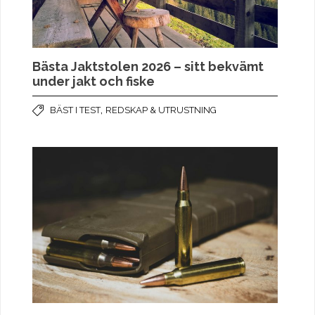
Bästa Jaktstolen 2026 – sitt bekvämt
under jakt och fiske
,
BÄST I TEST
REDSKAP & UTRUSTNING