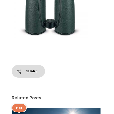
SHARE
Related Posts
Hot