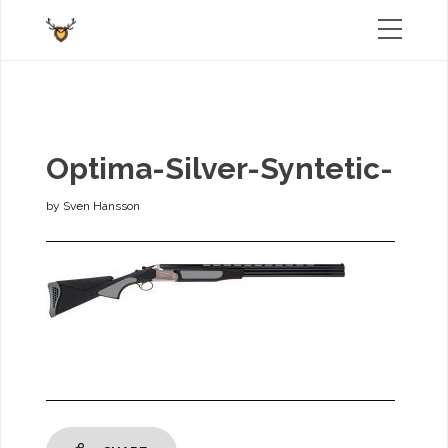
Optima-Silver-Syntetic-
by
Sven Hansson