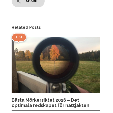
SHARE
Related Posts
Hot
Bästa Mörkersiktet 2026 – Det
optimala redskapet för nattjakten