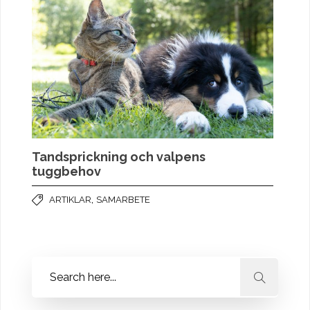
Tandsprickning och valpens
tuggbehov
,
ARTIKLAR
SAMARBETE