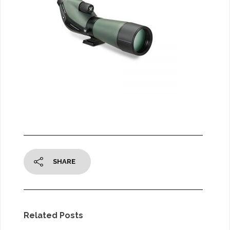
SHARE
Related Posts