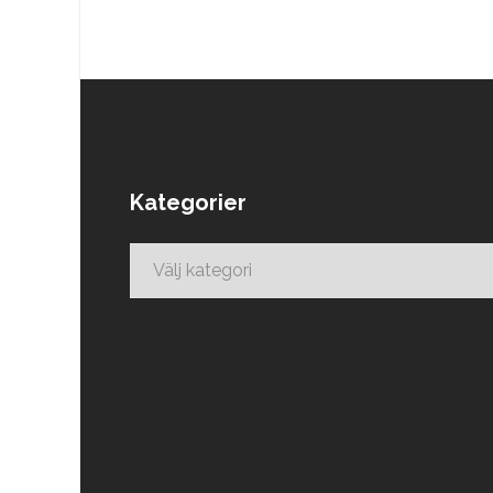
Kategorier
Kategorier