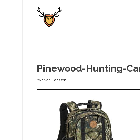
Pinewood-Hunting-Ca
by
Sven Hansson