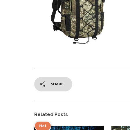
SHARE
Related Posts
Hot